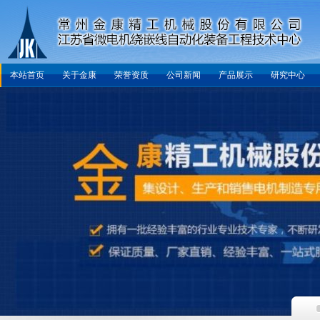
本站首页
关于金康
荣誉资质
公司新闻
产品展示
研究中心